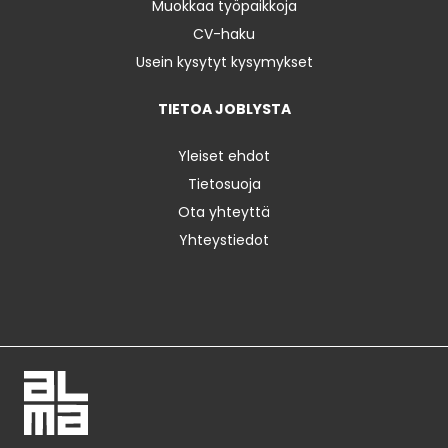
Muokkaa työpaikkoja
CV-haku
Usein kysytyt kysymykset
TIETOA JOBLYSTA
Yleiset ehdot
Tietosuoja
Ota yhteyttä
Yhteystiedot