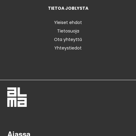
TIETOA JOBLYSTA
Yleiset ehdot
Tietosuoja
Ota yhteyttä
Yhteystiedot