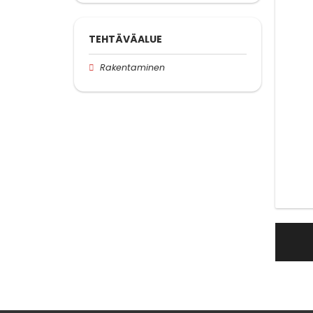
TEHTÄVÄALUE
Rakentaminen