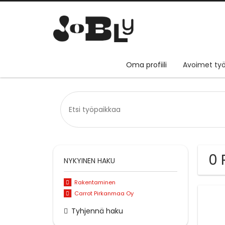
Oma profiili
Avoimet työ
0 
NYKYINEN HAKU
Rakentaminen
Carrot Pirkanmaa Oy
Tyhjennä haku