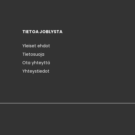
TIETOA JOBLYSTA
Yleiset ehdot
Tietosuoja
Ota yhteyttä
Yhteystiedot