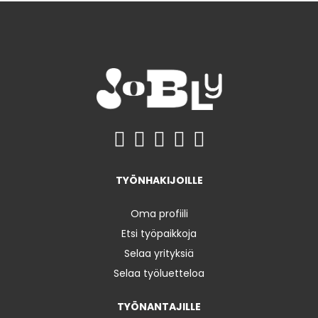
TYÖNHAKIJOILLE
Oma profiili
Etsi työpaikkoja
Selaa yrityksiä
Selaa työluetteloa
TYÖNANTAJILLE