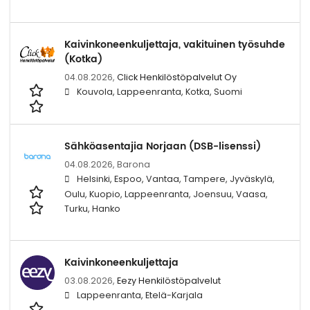
Kaivinkoneenkuljettaja, vakituinen työsuhde
(Kotka)
04.08.2026,
Click Henkilöstöpalvelut Oy
Kouvola, Lappeenranta, Kotka, Suomi
Sähköasentajia Norjaan (DSB-lisenssi)
04.08.2026,
Barona
Helsinki, Espoo, Vantaa, Tampere, Jyväskylä,
Oulu, Kuopio, Lappeenranta, Joensuu, Vaasa,
Turku, Hanko
Kaivinkoneenkuljettaja
03.08.2026,
Eezy Henkilöstöpalvelut
Lappeenranta, Etelä-Karjala