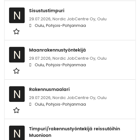
Sisustustimpuri
N
29.07.2026,
Nordic JobCentre Oy, Oulu
Oulu, Pohjois-Pohjanmaa
Maanrakennustyöntekijä
N
29.07.2026,
Nordic JobCentre Oy, Oulu
Oulu, Pohjois-Pohjanmaa
Rakennusmaalari
N
29.07.2026,
Nordic JobCentre Oy, Oulu
Oulu, Pohjois-Pohjanmaa
Timpuri/rakennustyöntekijä reissutöihin
N
Muonioon