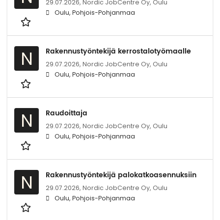
29.07.2026,
Nordic JobCentre Oy, Oulu
Oulu, Pohjois-Pohjanmaa
Rakennustyöntekijä kerrostalotyömaalle
N
29.07.2026,
Nordic JobCentre Oy, Oulu
Oulu, Pohjois-Pohjanmaa
Raudoittaja
N
29.07.2026,
Nordic JobCentre Oy, Oulu
Oulu, Pohjois-Pohjanmaa
Rakennustyöntekijä palokatkoasennuksiin
N
29.07.2026,
Nordic JobCentre Oy, Oulu
Oulu, Pohjois-Pohjanmaa