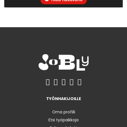
TYÖNHAKIJOILLE
Oma profiili
Etsi työpaikkoja