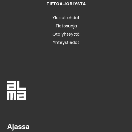
TIETOA JOBLYSTA
Yleiset ehdot
Tietosuoja
Ota yhteyttä
Yhteystiedot