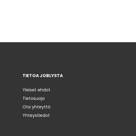
TIETOA JOBLYSTA
Yleiset ehdot
Tietosuoja
Ota yhteyttä
Yhteystiedot