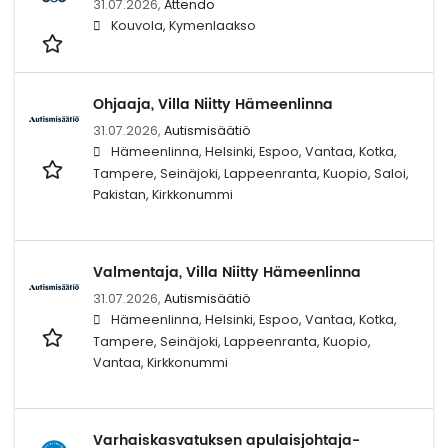
31.07.2026,
Attendo
Kouvola, Kymenlaakso
Ohjaaja, Villa Niitty Hämeenlinna
31.07.2026,
Autismisäätiö
Hämeenlinna, Helsinki, Espoo, Vantaa, Kotka,
Tampere, Seinäjoki, Lappeenranta, Kuopio, Saloi,
Pakistan, Kirkkonummi
Valmentaja, Villa Niitty Hämeenlinna
31.07.2026,
Autismisäätiö
Hämeenlinna, Helsinki, Espoo, Vantaa, Kotka,
Tampere, Seinäjoki, Lappeenranta, Kuopio,
Vantaa, Kirkkonummi
Varhaiskasvatuksen apulaisjohtaja-