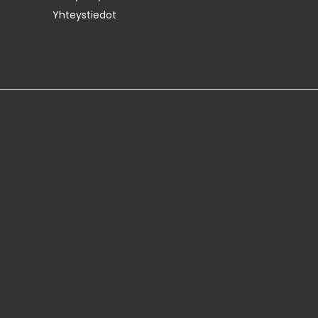
Yhteystiedot