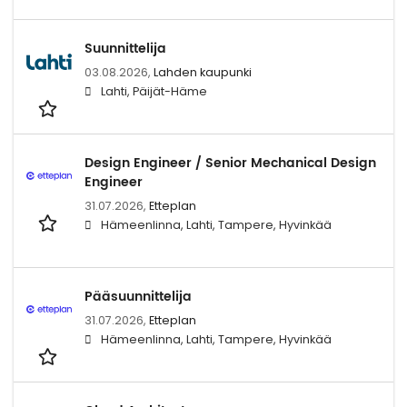
Suunnittelija
03.08.2026,
Lahden kaupunki
Lahti, Päijät-Häme
Design Engineer / Senior Mechanical Design
Engineer
31.07.2026,
Etteplan
Hämeenlinna, Lahti, Tampere, Hyvinkää
Pääsuunnittelija
31.07.2026,
Etteplan
Hämeenlinna, Lahti, Tampere, Hyvinkää