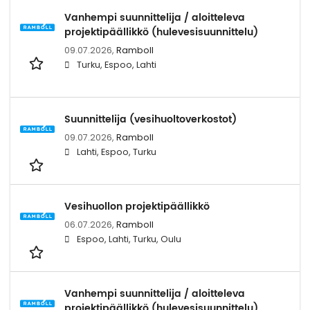
Vanhempi suunnittelija / aloitteleva
projektipäällikkö (hulevesisuunnittelu)
09.07.2026,
Ramboll
Turku, Espoo, Lahti
Suunnittelija (vesihuoltoverkostot)
09.07.2026,
Ramboll
Lahti, Espoo, Turku
Vesihuollon projektipäällikkö
06.07.2026,
Ramboll
Espoo, Lahti, Turku, Oulu
Vanhempi suunnittelija / aloitteleva
projektipäällikkö (hulevesisuunnittelu)