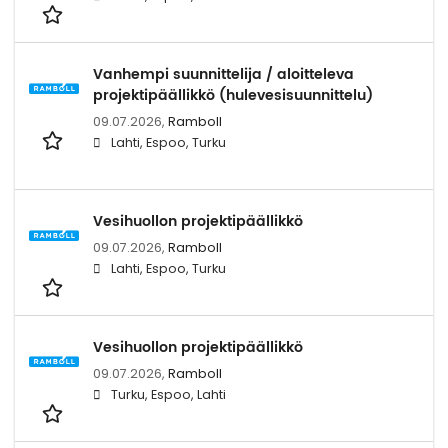
Vanhempi suunnittelija / aloitteleva
projektipäällikkö (hulevesisuunnittelu)
09.07.2026,
Ramboll
Lahti, Espoo, Turku
Vesihuollon projektipäällikkö
09.07.2026,
Ramboll
Lahti, Espoo, Turku
Vesihuollon projektipäällikkö
09.07.2026,
Ramboll
Turku, Espoo, Lahti