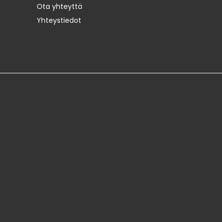
Ota yhteyttä
Yhteystiedot