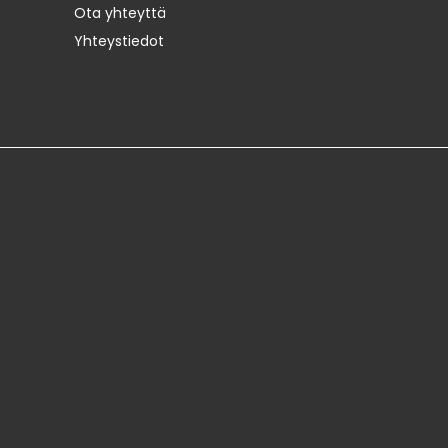
Ota yhteyttä
Yhteystiedot