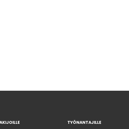
KIJOILLE
TYÖNANTAJILLE