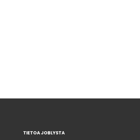
TIETOA JOBLYSTA