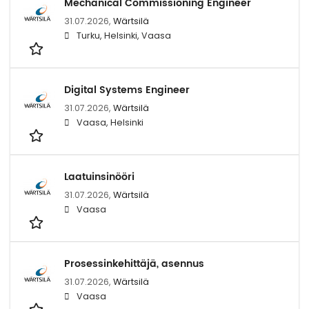
Mechanical Commissioning Engineer
31.07.2026,
Wärtsilä
Turku, Helsinki, Vaasa
Digital Systems Engineer
31.07.2026,
Wärtsilä
Vaasa, Helsinki
Laatuinsinööri
31.07.2026,
Wärtsilä
Vaasa
Prosessinkehittäjä, asennus
31.07.2026,
Wärtsilä
Vaasa