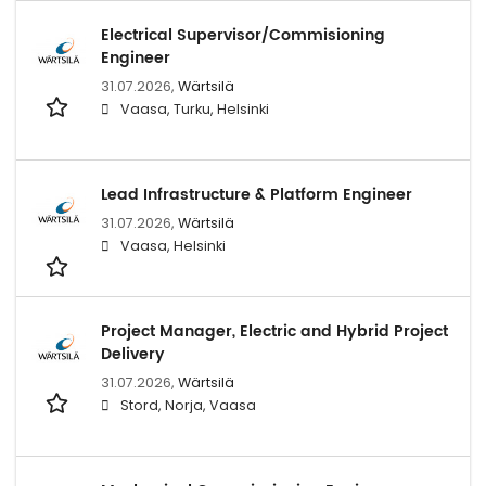
Electrical Supervisor/Commisioning
Engineer
31.07.2026,
Wärtsilä
Vaasa, Turku, Helsinki
Lead Infrastructure & Platform Engineer
31.07.2026,
Wärtsilä
Vaasa, Helsinki
Project Manager, Electric and Hybrid Project
Delivery
31.07.2026,
Wärtsilä
Stord, Norja, Vaasa