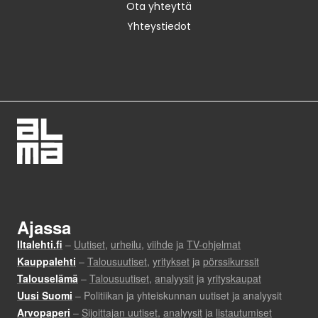
Ota yhteyttä
Yhteystiedot