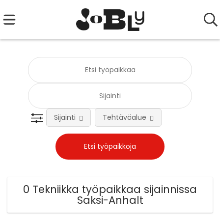
Sijainti
Tehtäväalue
0 Tekniikka työpaikkaa sijainnissa
Saksi-Anhalt