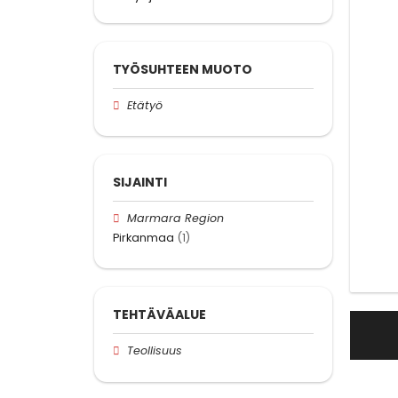
TYÖSUHTEEN MUOTO
Etätyö
SIJAINTI
Marmara Region
Pirkanmaa
(1)
TEHTÄVÄALUE
Teollisuus