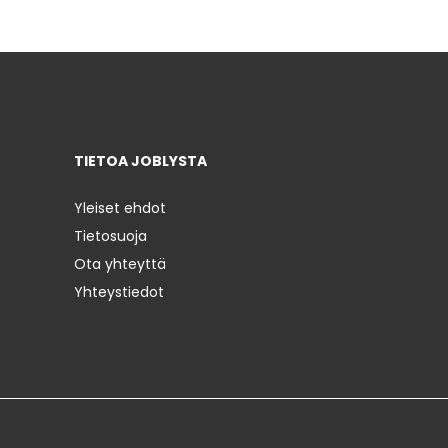
TIETOA JOBLYSTA
Yleiset ehdot
Tietosuoja
Ota yhteyttä
Yhteystiedot