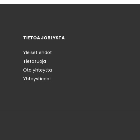
TIETOA JOBLYSTA
Yleiset ehdot
Tietosuoja
Ota yhteyttä
Yhteystiedot