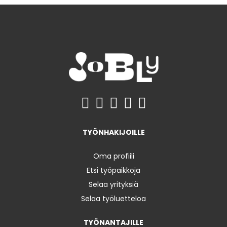
TYÖNHAKIJOILLE
Oma profiili
Etsi työpaikkoja
Selaa yrityksiä
Selaa työluetteloa
TYÖNANTAJILLE