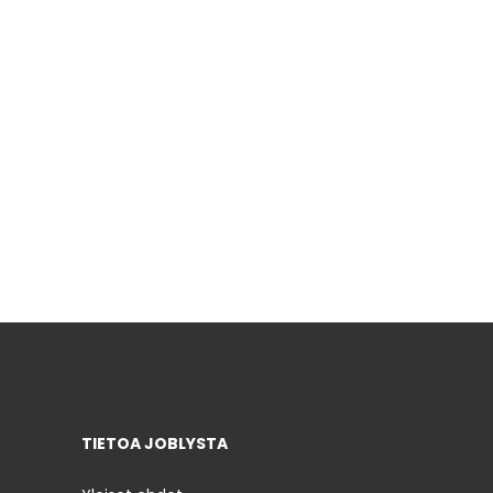
TIETOA JOBLYSTA