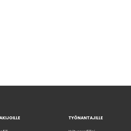
KIJOILLE
TYÖNANTAJILLE