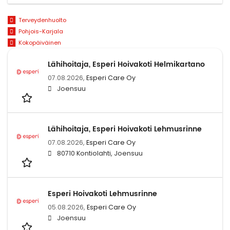
Terveydenhuolto
Pohjois-Karjala
Kokopäiväinen
Lähihoitaja, Esperi Hoivakoti Helmikartano
07.08.2026,
Esperi Care Oy
Joensuu
Lähihoitaja, Esperi Hoivakoti Lehmusrinne
07.08.2026,
Esperi Care Oy
80710 Kontiolahti, Joensuu
Esperi Hoivakoti Lehmusrinne
05.08.2026,
Esperi Care Oy
Joensuu