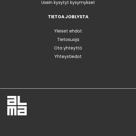
Usein kysytyt kysymykset
TIETOA JOBLYSTA
Yleiset ehdot
Tietosuoja
Ota yhteyttä
Yhteystiedot