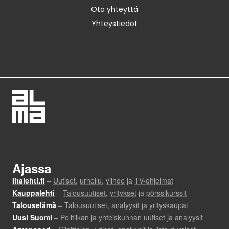
Ota yhteyttä
Yhteystiedot