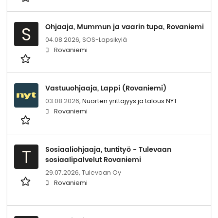
Ohjaaja, Mummun ja vaarin tupa, Rovaniemi
S
04.08.2026,
SOS-Lapsikylä
Rovaniemi
Vastuuohjaaja, Lappi (Rovaniemi)
03.08.2026,
Nuorten yrittäjyys ja talous NYT
Rovaniemi
Sosiaaliohjaaja, tuntityö - Tulevaan
T
sosiaalipalvelut Rovaniemi
29.07.2026,
Tulevaan Oy
Rovaniemi