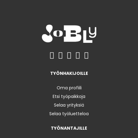
TYÖNHAKIJOILLE
Oma profiili
Etsi työpaikkoja
Selaa yrityksiä
Selaa työluetteloa
TYÖNANTAJILLE