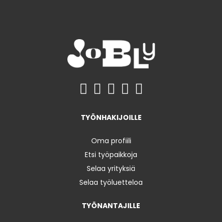
TYÖNHAKIJOILLE
Oma profiili
Etsi työpaikkoja
Selaa yrityksiä
Selaa työluetteloa
TYÖNANTAJILLE