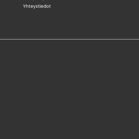
Yhteystiedot