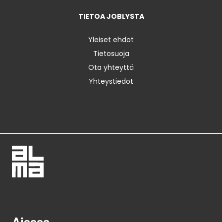
TIETOA JOBLYSTA
Yleiset ehdot
Tietosuoja
Ota yhteyttä
Yhteystiedot