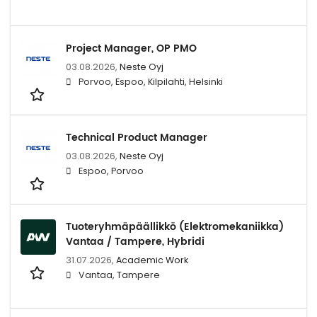
Project Manager, OP PMO
03.08.2026,
Neste Oyj
Porvoo, Espoo, Kilpilahti, Helsinki
Technical Product Manager
03.08.2026,
Neste Oyj
Espoo, Porvoo
Tuoteryhmäpäällikkö (Elektromekaniikka)
Vantaa / Tampere, Hybridi
31.07.2026,
Academic Work
Vantaa, Tampere