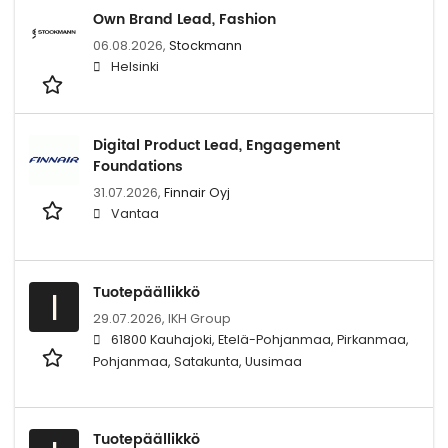
Own Brand Lead, Fashion
06.08.2026,
Stockmann
Helsinki
Digital Product Lead, Engagement
Foundations
31.07.2026,
Finnair Oyj
Vantaa
Tuotepäällikkö
I
29.07.2026,
IKH Group
61800 Kauhajoki, Etelä-Pohjanmaa, Pirkanmaa,
Pohjanmaa, Satakunta, Uusimaa
Tuotepäällikkö