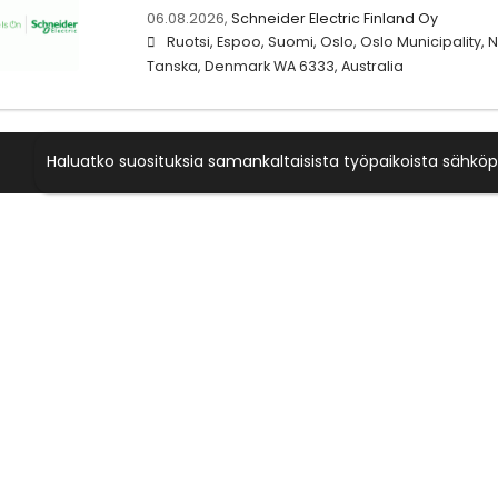
06.08.2026,
Schneider Electric Finland Oy
Ruotsi, Espoo, Suomi, Oslo, Oslo Municipality, N
Tanska, Denmark WA 6333, Australia
Haluatko suosituksia samankaltaisista työpaikoista sähköp