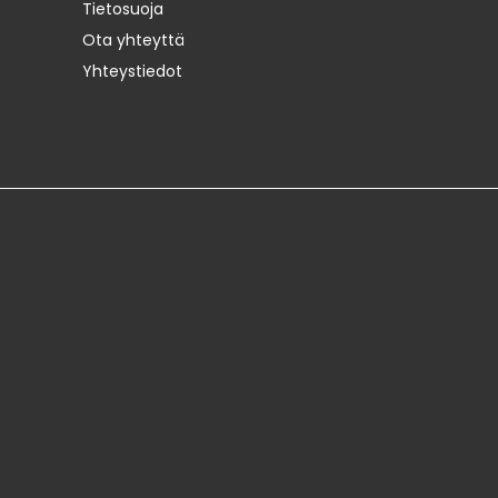
Tietosuoja
Ota yhteyttä
Yhteystiedot