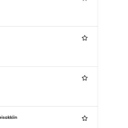
isakkiin