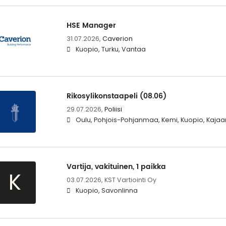
HSE Manager
31.07.2026,
Caverion
Kuopio, Turku, Vantaa
Rikosylikonstaapeli (08.06)
29.07.2026,
Poliisi
Oulu, Pohjois-Pohjanmaa, Kemi, Kuopio, Kajaa
Vartija, vakituinen, 1 paikka
K
03.07.2026,
KST Vartiointi Oy
Kuopio, Savonlinna