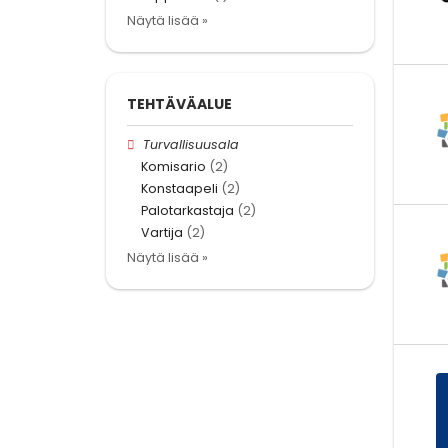
Näytä lisää »
TEHTÄVÄALUE
Turvallisuusala
Komisario
(2)
Konstaapeli
(2)
Palotarkastaja
(2)
Vartija
(2)
Näytä lisää »