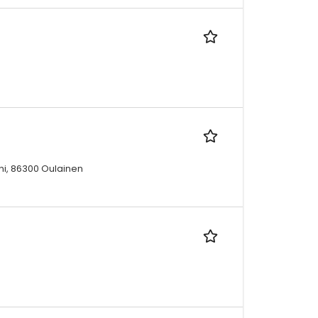
ni, 86300 Oulainen