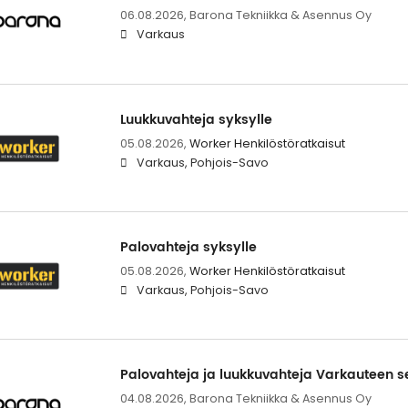
06.08.2026,
Barona Tekniikka & Asennus Oy
Varkaus
Luukkuvahteja syksylle
05.08.2026,
Worker Henkilöstöratkaisut
Varkaus, Pohjois-Savo
Palovahteja syksylle
05.08.2026,
Worker Henkilöstöratkaisut
Varkaus, Pohjois-Savo
Palovahteja ja luukkuvahteja Varkauteen se
04.08.2026,
Barona Tekniikka & Asennus Oy