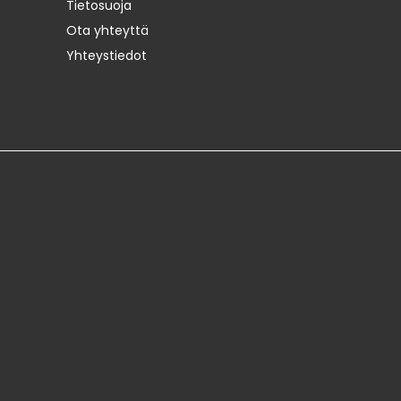
Tietosuoja
Ota yhteyttä
Yhteystiedot