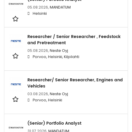
05.08.2026,
MANDATUM
Helsinki
Researcher / Senior Researcher , Feedstock
and Pretreatment
05.08.2026,
Neste Oyj
Porvoo, Helsinki, Kilpilahti
Researcher/ Senior Researcher, Engines and
Vehicles
03.08.2026,
Neste Oyj
Porvoo, Helsinki
(Senior) Portfolio Analyst
31.07.2026,
MANDATUM