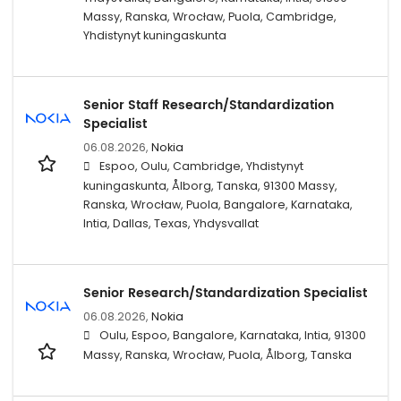
Massy, Ranska, Wrocław, Puola, Cambridge,
Yhdistynyt kuningaskunta
Senior Staff Research/Standardization
Specialist
06.08.2026,
Nokia
Espoo, Oulu, Cambridge, Yhdistynyt
kuningaskunta, Ålborg, Tanska, 91300 Massy,
Ranska, Wrocław, Puola, Bangalore, Karnataka,
Intia, Dallas, Texas, Yhdysvallat
Senior Research/Standardization Specialist
06.08.2026,
Nokia
Oulu, Espoo, Bangalore, Karnataka, Intia, 91300
Massy, Ranska, Wrocław, Puola, Ålborg, Tanska