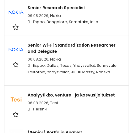
Senior Research Specialist
06.08.2026,
Nokia
Espoo, Bangalore, Karnataka, Intia
Senior Wi-Fi Standardization Researcher
and Delegate
06.08.2026,
Nokia
Espoo, Dallas, Texas, Yhdysvallat, Sunnyvale,
Kalifornia, Yhdysvallat, 91300 Massy, Ranska
Analyytikko, venture- ja kasvusijoitukset
06.08.2026,
Tesi
Helsinki
(Senior) Portfolio Analyst