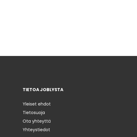
TIETOA JOBLYSTA
Yleiset ehdot
Tietosuoja
Ota yhteyttä
Yhteystiedot