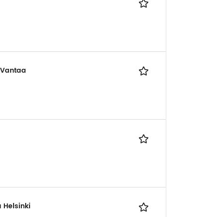
/ Vantaa
 Helsinki