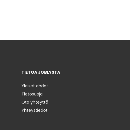
TIETOA JOBLYSTA
Yleiset ehdot
Tietosuoja
Ota yhteyttä
Yhteystiedot