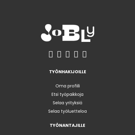
TYÖNHAKIJOILLE
Oma profiili
Etsi työpaikkoja
Selaa yrityksiä
Selaa työluetteloa
TYÖNANTAJILLE