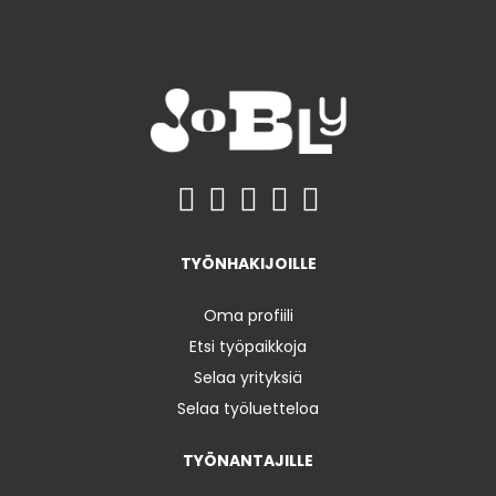
TYÖNHAKIJOILLE
Oma profiili
Etsi työpaikkoja
Selaa yrityksiä
Selaa työluetteloa
TYÖNANTAJILLE