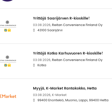
Yrittäjä Saarijärven R-kioskille!
03.08.2026,
Reitan Convenience Finland Oy
43100 Saarijärvi
Yrittäjä Kotka Karhuvuoren R-kioskille!
03.08.2026,
Reitan Convenience Finland Oy
Kotka
Myyjä, K-Market Rantakokko, Hetta
03.08.2026,
K-Market
99400 Enontekiö, Muonio, Lappi, 99400 Hetta