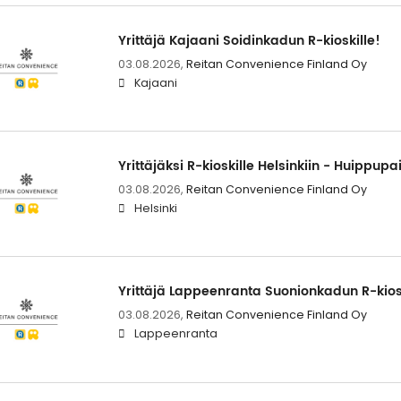
Yrittäjä Kajaani Soidinkadun R-kioskille!
03.08.2026,
Reitan Convenience Finland Oy
Kajaani
Yrittäjäksi R-kioskille Helsinkiin - Huippup
03.08.2026,
Reitan Convenience Finland Oy
Helsinki
Yrittäjä Lappeenranta Suonionkadun R-kiosk
03.08.2026,
Reitan Convenience Finland Oy
Lappeenranta