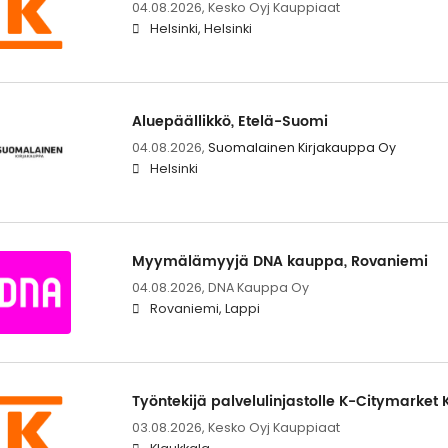
04.08.2026,
Kesko Oyj Kauppiaat
Helsinki, Helsinki
Aluepäällikkö, Etelä-Suomi
04.08.2026,
Suomalainen Kirjakauppa Oy
Helsinki
Myymälämyyjä DNA kauppa, Rovaniemi
04.08.2026,
DNA Kauppa Oy
Rovaniemi, Lappi
Työntekijä palvelulinjastolle K-Citymarket 
03.08.2026,
Kesko Oyj Kauppiaat