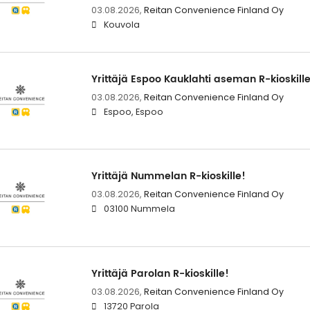
03.08.2026,
Reitan Convenience Finland Oy
Kouvola
Yrittäjä Espoo Kauklahti aseman R-kioskille
03.08.2026,
Reitan Convenience Finland Oy
Espoo, Espoo
Yrittäjä Nummelan R-kioskille!
03.08.2026,
Reitan Convenience Finland Oy
03100 Nummela
Yrittäjä Parolan R-kioskille!
03.08.2026,
Reitan Convenience Finland Oy
13720 Parola