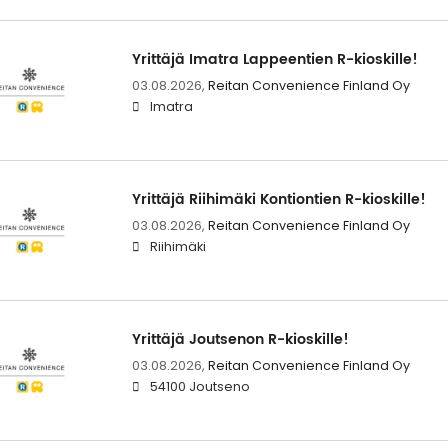
Yrittäjä Imatra Lappeentien R-kioskille!
03.08.2026,
Reitan Convenience Finland Oy
Imatra
Yrittäjä Riihimäki Kontiontien R-kioskille!
03.08.2026,
Reitan Convenience Finland Oy
Riihimäki
Yrittäjä Joutsenon R-kioskille!
03.08.2026,
Reitan Convenience Finland Oy
54100 Joutseno