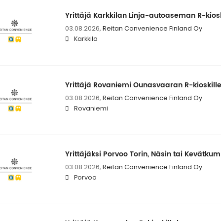
Yrittäjä Karkkilan Linja-autoaseman R-kiosk
03.08.2026,
Reitan Convenience Finland Oy
Karkkila
Yrittäjä Rovaniemi Ounasvaaran R-kioskille
03.08.2026,
Reitan Convenience Finland Oy
Rovaniemi
Yrittäjäksi Porvoo Torin, Näsin tai Kevätku
03.08.2026,
Reitan Convenience Finland Oy
Porvoo