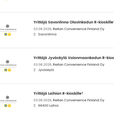
Yrittäjä Savonlinna Olavinkadun R-kioskille
03.08.2026,
Reitan Convenience Finland Oy
Savonlinna
Yrittäjä Jyväskylä Voionmaankadun R-kiosk
03.08.2026,
Reitan Convenience Finland Oy
Jyväskylä
Yrittäjä Laihian R-kioskille!
03.08.2026,
Reitan Convenience Finland Oy
66400 Laihia