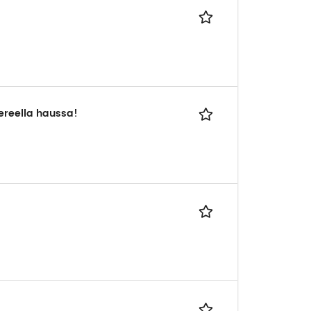
pereella haussa!