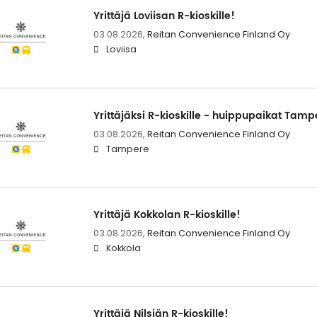
Yrittäjä Loviisan R-kioskille!
03.08.2026,
Reitan Convenience Finland Oy
Loviisa
Yrittäjäksi R-kioskille - huippupaikat Tam
03.08.2026,
Reitan Convenience Finland Oy
Tampere
Yrittäjä Kokkolan R-kioskille!
03.08.2026,
Reitan Convenience Finland Oy
Kokkola
Yrittäjä Nilsiän R-kioskille!