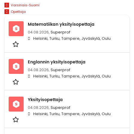
Varsinais-Suomi
Opettaja
Matematiikan yksityisopettaja
04.08.2026,
Superprof
Helsinki, Turku, Tampere, Jyväskylä, Oulu
Englannin yksityisopettaja
04.08.2026,
Superprof
Helsinki, Turku, Tampere, Jyväskylä, Oulu
Yksityisopettaja
04.08.2026,
Superprof
Helsinki, Turku, Tampere, Jyväskylä, Oulu