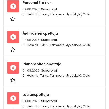
Personal trainer
04.08.2026,
Superprof
Helsinki, Turku, Tampere, Jyväskylä, Oulu
Äidinkielen opettaja
04.08.2026,
Superprof
Helsinki, Turku, Tampere, Jyväskylä, Oulu
Pianonsoiton opettaja
04.08.2026,
Superprof
Helsinki, Turku, Tampere, Jyväskylä, Oulu
Laulunopettaja
04.08.2026,
Superprof
Helsinki, Turku, Tampere, Jyväskylä, Oulu