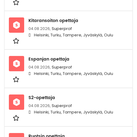
Kitaransoiton opettaja
04.08.2026,
Superprof
Helsinki, Turku, Tampere, Jyväskylä, Oulu
Espanjan opettaja
04.08.2026,
Superprof
Helsinki, Turku, Tampere, Jyväskylä, Oulu
S2-opettaja
04.08.2026,
Superprof
Helsinki, Turku, Tampere, Jyväskylä, Oulu
Ruotsin opettaja