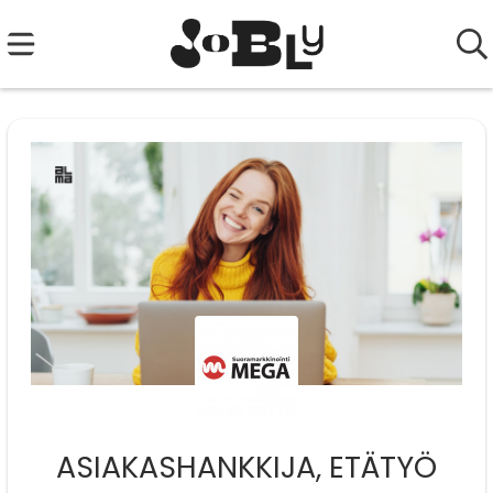
ASIAKASHANKKIJA, ETÄTYÖ