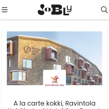
A la carte kokki, Ravintola