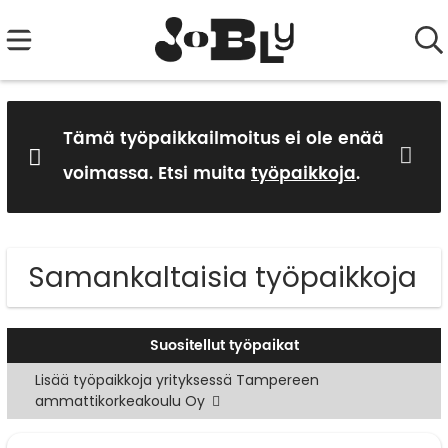
Tämä työpaikkailmoitus ei ole enää
voimassa. Etsi muita
työpaikkoja
.
Samankaltaisia työpaikkoja
Suositellut työpaikat
Lisää työpaikkoja yrityksessä Tampereen
ammattikorkeakoulu Oy