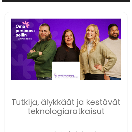
Tutkija, älykkäät ja kestävät
teknologiaratkaisut