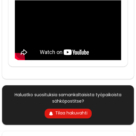
Haluatko suosituksia samankaltaisista työpaikoista
sähköpostitse?
Tilaa hakuvahti