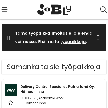
Tämä työpaikkailmoitus ei ole enää
voimassa. Etsi muita
työpaikkoja
.
Samankaltaisia työpaikkoja
Delivery Control Specialist, Patria Land Oy,
Hämeenlinna
05.08.2026,
Academic Work
Hämeenlinna