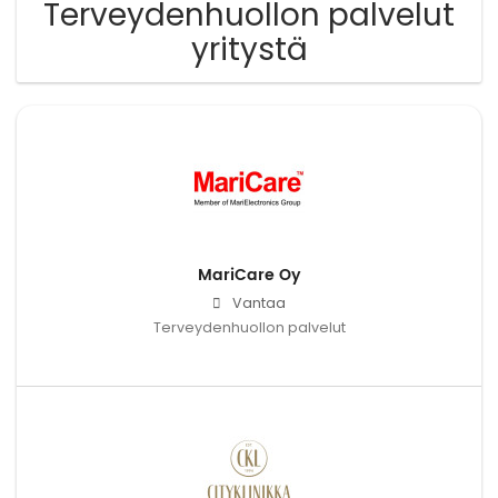
Terveydenhuollon palvelut
yritystä
MariCare Oy
Vantaa
Terveydenhuollon palvelut