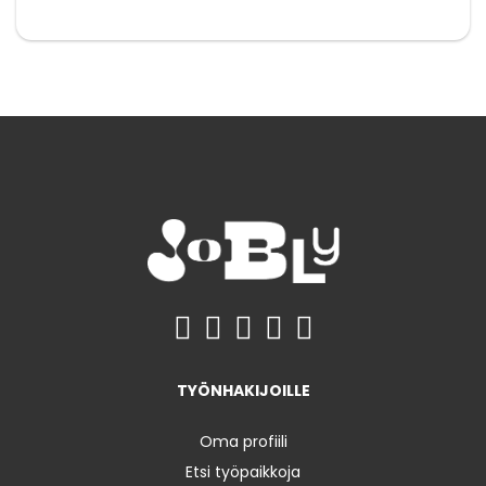
TYÖNHAKIJOILLE
Oma profiili
Etsi työpaikkoja