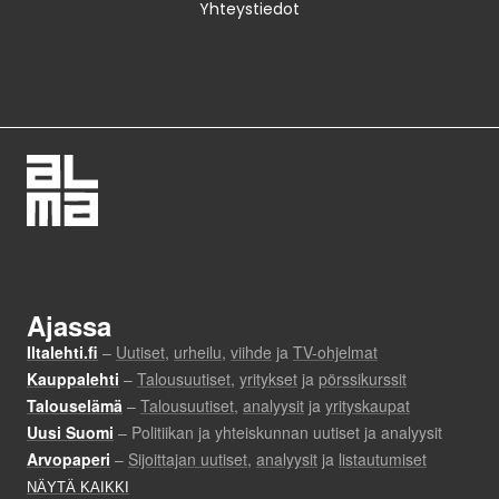
Yhteystiedot