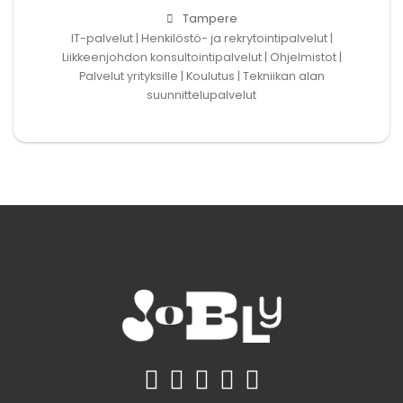
Tampere
IT-palvelut | Henkilöstö- ja rekrytointipalvelut |
Liikkeenjohdon konsultointipalvelut | Ohjelmistot |
Palvelut yrityksille | Koulutus | Tekniikan alan
suunnittelupalvelut