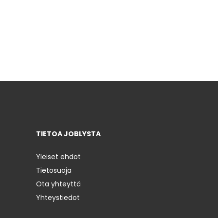
TIETOA JOBLYSTA
Yleiset ehdot
Tietosuoja
Ota yhteyttä
Yhteystiedot