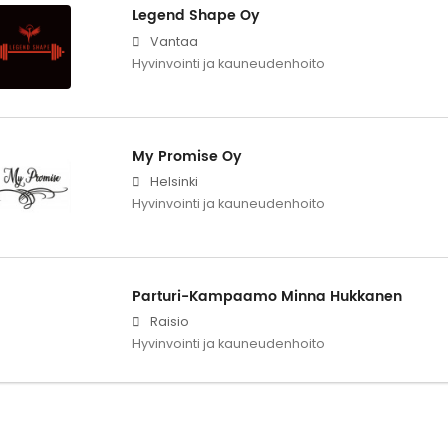
Legend Shape Oy
Vantaa
Hyvinvointi ja kauneudenhoito
My Promise Oy
Helsinki
Hyvinvointi ja kauneudenhoito
Parturi-Kampaamo Minna Hukkanen
Raisio
Hyvinvointi ja kauneudenhoito