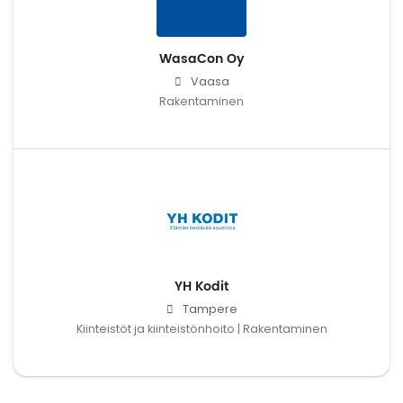
WasaCon Oy
Vaasa
Rakentaminen
YH Kodit
Tampere
Kiinteistöt ja kiinteistönhoito | Rakentaminen