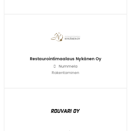
Restaurointimaalaus Nykänen Oy
Nummela
Rakentaminen