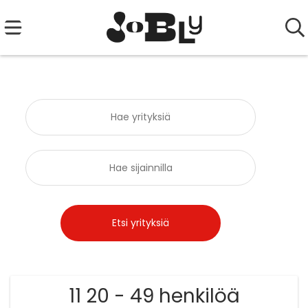
11 20 - 49 henkilöä