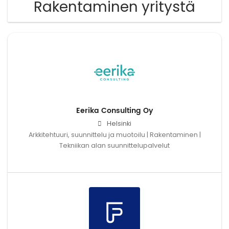
Rakentaminen yritystä
Eerika Consulting Oy
Helsinki
Arkkitehtuuri, suunnittelu ja muotoilu | Rakentaminen |
Tekniikan alan suunnittelupalvelut