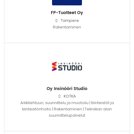
FP-Tuotteet Oy
Tampere
Rakentaminen
Oy Insinööri Studio
KOTKA
Arkkitehtuuri, suunnittelu ja muotoilu | Kiinteistöt ja
kiinteistönhoito | Rakentaminen | Tekniikan alan
suunnittelupalvelut