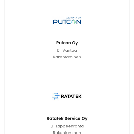
Putcon Oy
Vantaa
Rakentaminen
Ratatek Service Oy
Lappeenranta
Rakentaminen