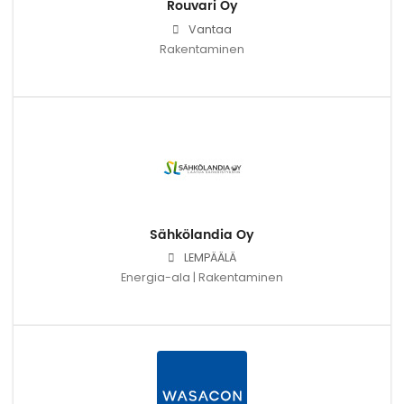
Rouvari Oy
Vantaa
Rakentaminen
Sähkölandia Oy
LEMPÄÄLÄ
Energia-ala | Rakentaminen