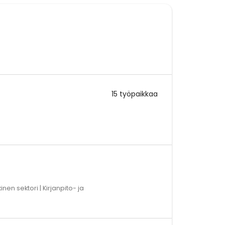
15 työpaikkaa
inen sektori | Kirjanpito- ja