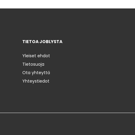
TIETOA JOBLYSTA
Yleiset ehdot
Tietosuoja
Ota yhteyttä
Yhteystiedot