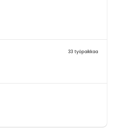
33 työpaikkaa