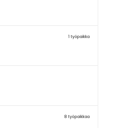
1 työpaikka
8 työpaikkaa