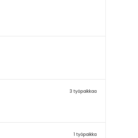
3 työpaikkaa
1 työpaikka