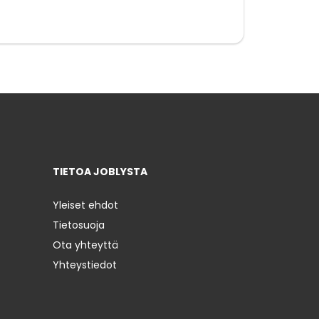
TIETOA JOBLYSTA
Yleiset ehdot
Tietosuoja
Ota yhteyttä
Yhteystiedot