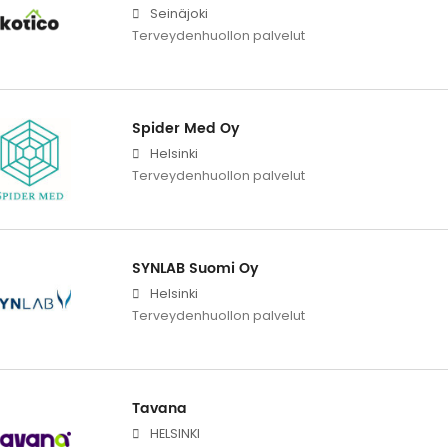
Seinäjoki
Terveydenhuollon palvelut
Spider Med Oy
Helsinki
Terveydenhuollon palvelut
SYNLAB Suomi Oy
Helsinki
Terveydenhuollon palvelut
Tavana
HELSINKI